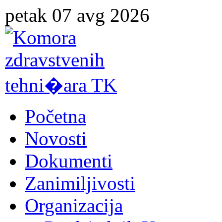
petak 07 avg 2026
Početna
Novosti
Dokumenti
Zanimiljivosti
Organizacija