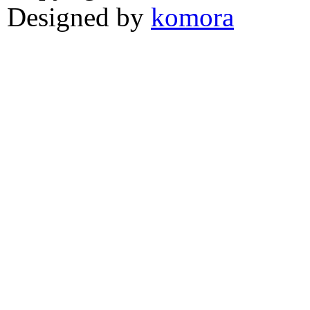
Designed by
komora