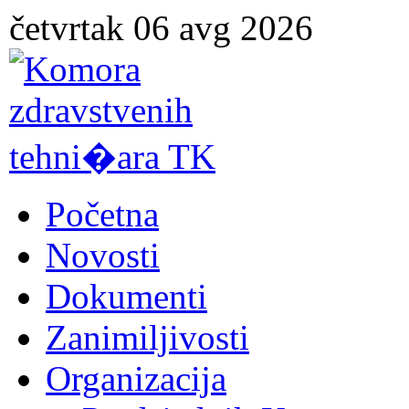
četvrtak 06 avg 2026
Početna
Novosti
Dokumenti
Zanimiljivosti
Organizacija