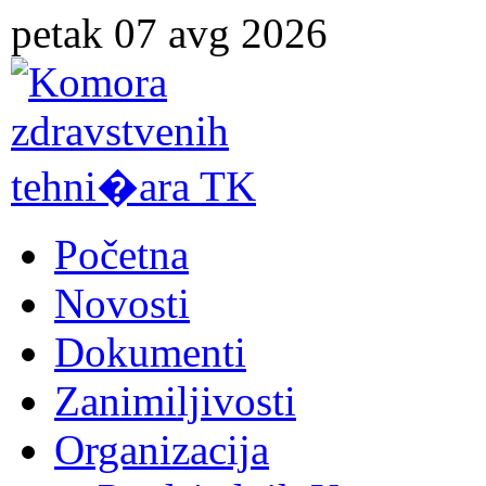
petak 07 avg 2026
Početna
Novosti
Dokumenti
Zanimiljivosti
Organizacija