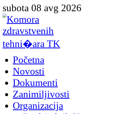
subota 08 avg 2026
Početna
Novosti
Dokumenti
Zanimiljivosti
Organizacija