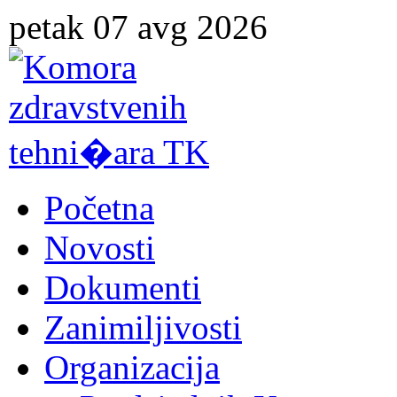
petak 07 avg 2026
Početna
Novosti
Dokumenti
Zanimiljivosti
Organizacija