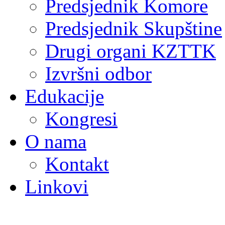
Predsjednik Komore
Predsjednik Skupštine
Drugi organi KZTTK
Izvršni odbor
Edukacije
Kongresi
O nama
Kontakt
Linkovi