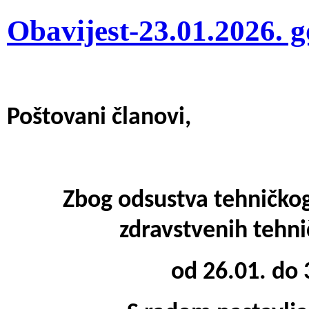
Obavijest-23.01.2026. 
Poštovani članovi,
Zbog odsustva tehničkog
zdravstvenih tehni
od 26.01. do 