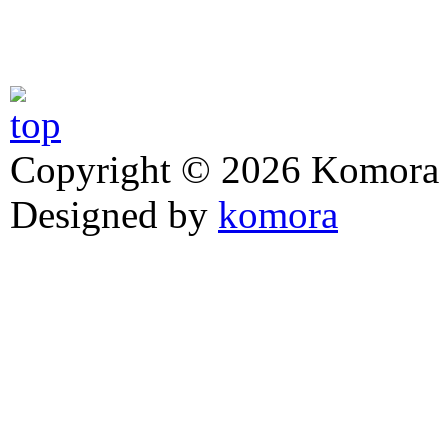
Copyright © 2026 Komora z
Designed by
komora