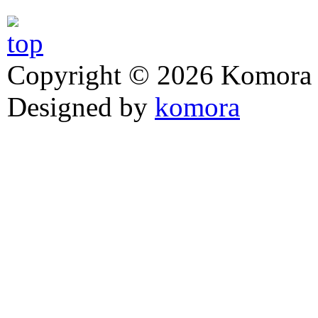
Copyright © 2026 Komora z
Designed by
komora