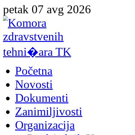
petak 07 avg 2026
Početna
Novosti
Dokumenti
Zanimiljivosti
Organizacija