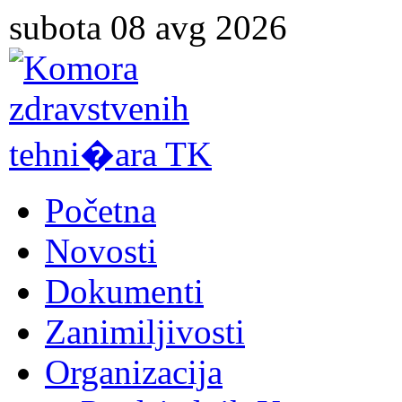
subota 08 avg 2026
Početna
Novosti
Dokumenti
Zanimiljivosti
Organizacija