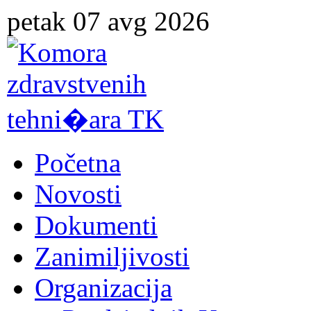
petak 07 avg 2026
Početna
Novosti
Dokumenti
Zanimiljivosti
Organizacija