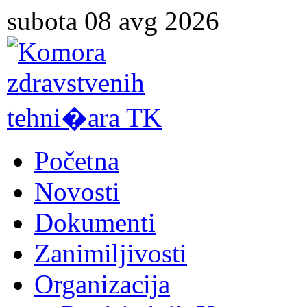
subota 08 avg 2026
Početna
Novosti
Dokumenti
Zanimiljivosti
Organizacija