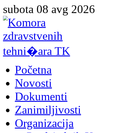
subota 08 avg 2026
Početna
Novosti
Dokumenti
Zanimiljivosti
Organizacija