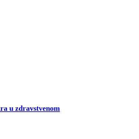
dra u zdravstvenom