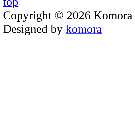
Copyright © 2026 Komora z
Designed by
komora