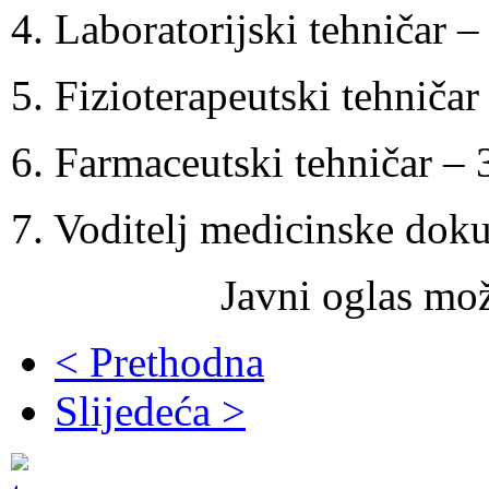
4. Laboratorijski tehničar – 
5. Fizioterapeutski tehničar 
6. Farmaceutski tehničar – 3
7. Voditelj medicinske doku
Javni oglas mo
< Prethodna
Slijedeća >