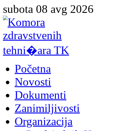
subota 08 avg 2026
Početna
Novosti
Dokumenti
Zanimiljivosti
Organizacija