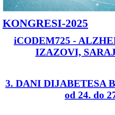
KONGRESI-2025
iCODEM725 - ALZHE
IZAZOVI, SARAJ
3. DANI DIJABETESA B
od 24. do 2