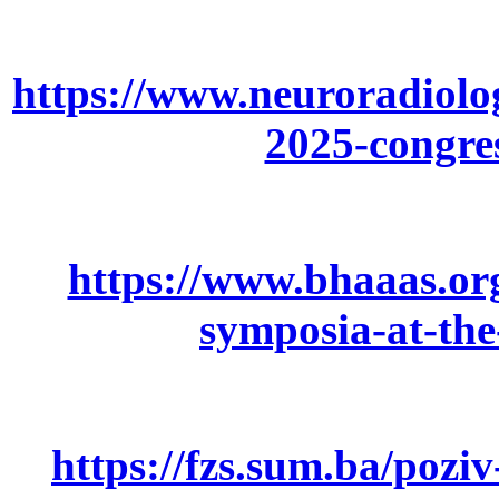
https://www.neuroradiolo
2025-congre
https://www.bhaaas.or
symposia-at-the
https://fzs.sum.ba/pozi