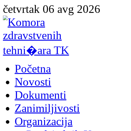
četvrtak 06 avg 2026
Početna
Novosti
Dokumenti
Zanimiljivosti
Organizacija